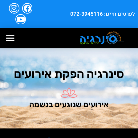
לפרטים חייגו: 072-3945116
סינרגיה הפקת אירועים
אירועים שנוגעים בנשמה