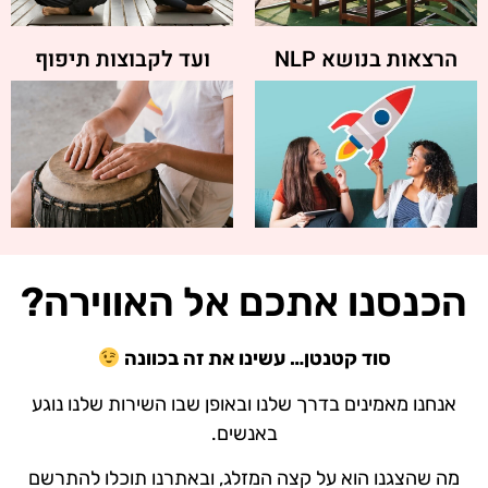
הרצאות בנושא NLP
ועד לקבוצות תיפוף
הכנסנו אתכם אל האווירה?
סוד קטנטן… עשינו את זה בכוונה
אנחנו מאמינים בדרך שלנו ובאופן שבו השירות שלנו נוגע
באנשים.
מה שהצגנו הוא על קצה המזלג, ובאתרנו תוכלו להתרשם