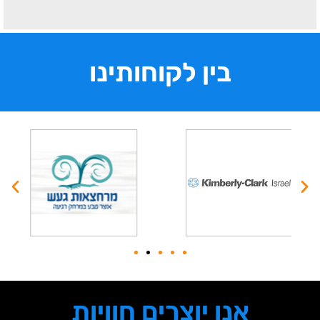
בין לקוחותינו
אנו יוצרים חוויות