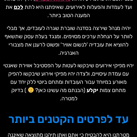
ועד לעמדות והפעלות לאירועים, שאיפתנו היא לתת
לכם
את
המענה הטוב ביותר.
יהיה מנהל שירצה בסדנה שוברת שגרה לעובדים, אך מבלי
לוותר על הנחלת ערכים מסוימים. ומנגד בעלת עסק שתשאף
להוציא את עובדיה 'לנשום אוויר' ופשוט לרענן את מצבורי
האנרגיה.
יהיו מפיקי אירועים שיבקשו לעטות על הפסטיבל אווירת שאנטי
עם עמדת עיסויים, ולצדה יהיו מפיקי אירוע שיבקשו להפיק
מאורע במיוחד עבור העובדות ומתחם ביוטי ללק יחד עם
מתחם צמות
יקלע
(הבנתם מה עשינו כאן?
) בדיוק
למטרה.
עד לפרטים הקטנים ביותר
מטרתנו היא להבטיח כי אתם ואתן תיהנו מתוצאה שאיננה