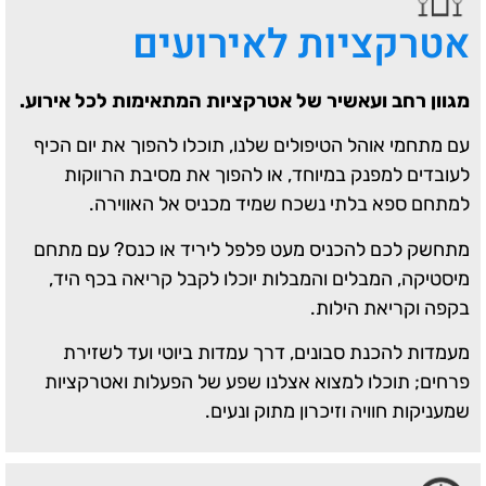
אטרקציות לאירועים
מגוון רחב ועאשיר של אטרקציות המתאימות לכל אירוע.
עם מתחמי אוהל הטיפולים שלנו, תוכלו להפוך את יום הכיף
לעובדים למפנק במיוחד, או להפוך את מסיבת הרווקות
למתחם ספא בלתי נשכח שמיד מכניס אל האווירה.
מתחשק לכם להכניס מעט פלפל ליריד או כנס? עם מתחם
מיסטיקה, המבלים והמבלות יוכלו לקבל קריאה בכף היד,
בקפה וקריאת הילות.
מעמדות להכנת סבונים, דרך עמדות ביוטי ועד לשזירת
פרחים; תוכלו למצוא אצלנו שפע של הפעלות ואטרקציות
שמעניקות חוויה וזיכרון מתוק ונעים.