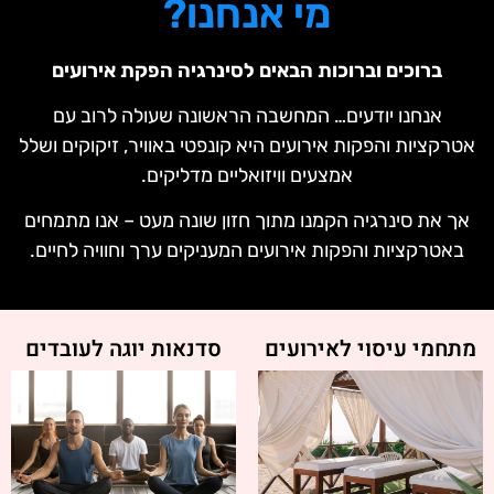
מי אנחנו?
ברוכים וברוכות הבאים לסינרגיה הפקת אירועים
אנחנו יודעים… המחשבה הראשונה שעולה לרוב עם
אטרקציות והפקות אירועים היא קונפטי באוויר, זיקוקים ושלל
אמצעים וויזואליים מדליקים.
אך את סינרגיה הקמנו מתוך חזון שונה מעט – אנו מתמחים
באטרקציות והפקות אירועים המעניקים ערך וחוויה לחיים.
מתחמי עיסוי לאירועים
סדנאות יוגה לעובדים