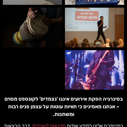
בסינרגיה הפקת אירועים איננו 'נצמדים' לקונספט מסוים
– אנחנו מאמינים כי חוויות עוטות על עצמן פנים רבות
ומשתנות.
סדנאות לעובדים
בפנייתכם אלינו למידע אודות
, דרך הרצאות