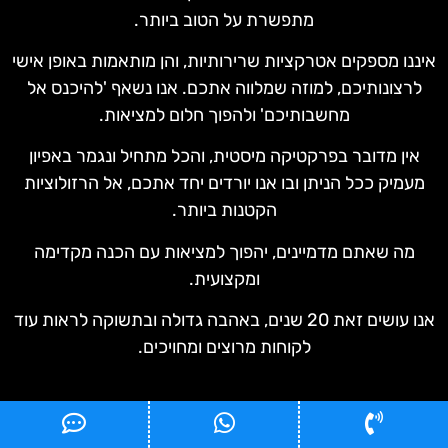
מתפשרת על הטוב ביותר.
איננו מספקים אטרקציות שרירותיות, והן מותאמות באופן אישי
לרצונותיכם, למוזה שמלווה אתכם. אנו נשאף 'להיכנס אל
מחשבותיכם' ולהפוך חלום למציאות.
אין מדובר בפרקטיקה מיסטית, והכל מתחיל ונגמר באפיון
מעמיק ככל הניתן ובו אנו יורדים יחד אתכם, אל הרזולוציות
הקטנות ביותר.
מה שאתם מדמיינים, יהפוך למציאות עם הכנה מקדימה
ומקצועית.
אנו עושים זאת 20 שנים, באהבה גדולה ובתשוקה לראות עוד
לקוחות מרוצים ומחויכים.