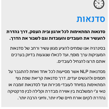
סדנאות
סדנאות המתאימות לכל ארגון ובית העסק, דרך נהדרת
להעשיר את העובדים והעובדות וגם לשבור את הדרך.
בסינרגיה אנו שמחים להציע מגוון עשיר ורחב של סדנאות
המעניקות ערך מוסף, ועד לכאלו שנוגעות בדיוק בערכים
אותם תרצו להנחיל לעובדים.
מסדנאות NLP אשר מסייעות לכל אחד ואחת להתגבר על
חסמים ולהגשים יעדים, דרך סדנאות קריאת שפת גוף
המתאימות במיוחד לעובדי מכירות ועד לסדנאות זומבה או
טאי צ'י המשלבות בין אווירה מבדרת וקלילה לבין פרקטיקה
נהדרת לקיום אורח חיים שליו יותר, וחיוני הרבה יותר.