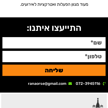
מעוד מגוון הפעלות ואטרקציות לאירועים.
התייעצו איתנו:
שליחה
ranaorse@gmail.com
072-3945116