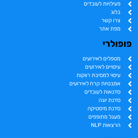
פעילויות לעובדים
בלוג
צרו קשר
מפת אתר
פופולרי
מטפלים לאירועים
עיסויים לאירועים
עיסוי למסיבת רווקות
אמבטיות קרח לאירועים
סדנאות לעובדים
סדנת יוגה
סדנת מיסטיקה
מעגל מתופפים
הרצאות NLP