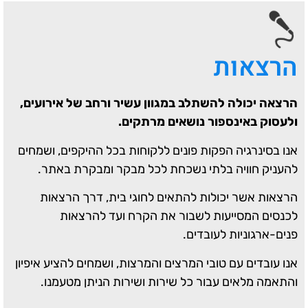
הרצאות
הרצאה יכולה להשתלב במגוון עשיר ורחב של אירועים,
ולעסוק באינספור נושאים מרתקים.
אנו בסינרגיה הפקות פונים ללקוחות בכל ההיקפים, ושמחים
להעניק חוויה בלתי נשכחת לכל מבקר ומבקרת באתר.
הרצאות אשר יכולות להתאים לחוגי בית, דרך הרצאות
לכנסים המסייעות לשבור את הקרח ועד להרצאות
פנים-ארגוניות לעובדים.
אנו עובדים עם טובי המרצים והמרצות, ושמחים להציע איפיון
והתאמה מלאים עבור כל שירות ושירות הניתן מטעמנו.