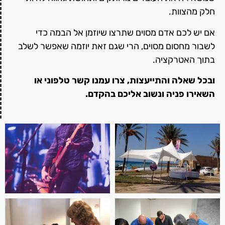
חלק מהצוות.
אם יש לכם אדם מסוים שתרצו שיוזמן אל הבמה כדי
לשבור מחסום מסוים, הרי שגם זאת יוזמה שאפשר לשלב
בתוך האטרקציה.
ובכל שאלה והתייעצות, צרו עמנו קשר טלפוני או
השאירו פניה ונשוב אליכם בהקדם.