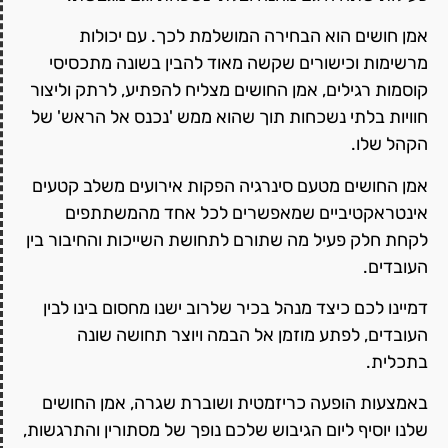
אמן חושים הוא הבחירה המושלמת לכך. עם יכולות
מרשימות וכישורים שקשה מאוד להבין בשונה מתכסיסי
קוסמות רגילים, אמן החושים מצליח להפתיע, לרתק וליצור
חוויות בלתי נשכחות תוך שהוא ממש 'נכנס אל הראש' של
הקהל שלו.
אמן החושים מטעם סינרגיה הפקות אירועים משלב קטעים
אינטראקטיביים שמאפשרים לכל אחד מהמשתתפים
לקחת חלק פעיל מה שתורם לתחושת השייכות והחיבור בין
העובדים.
דמיינו לכם כיצד מנהל בכיר שלרוב ישנו מחסום בינו לבין
העובדים, לפתע מוזמן אל הבמה ויוצר תחושה שונה
בתכלית.
באמצעות הופעה כריזמטית ושוברת שגרה, אמן החושים
שלנו יוסיף ליום הגיבוש שלכם נופך של מסתורין והתרגשות,