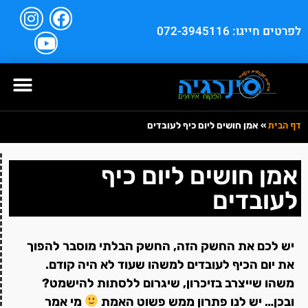
לפרטים חייגו: 072-3945116
דף הבית
»
אמן חושים ליום כיף לעובדים
אמן חושים ליום כיף
לעובדים
יש לכם את החשק הזה, החשק הבלתי מוסבר להפוך
את יום הכיף לעובדים למשהו שעוד לא היה קודם.
משהו שייצרב בזיכרון, שיגרום ללסתות להישמט?
ובכן… יש לנו פתרון ממש פשוט האמת
מי אמר