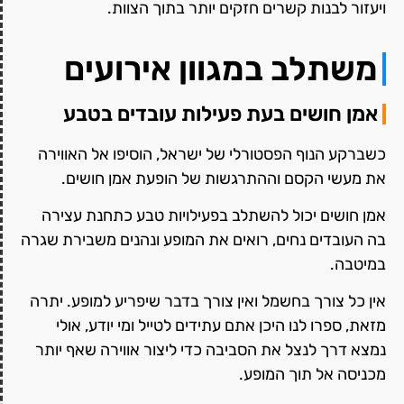
ויעזור לבנות קשרים חזקים יותר בתוך הצוות.
משתלב במגוון אירועים
אמן חושים בעת פעילות עובדים בטבע
כשברקע הנוף הפסטורלי של ישראל, הוסיפו אל האווירה
את מעשי הקסם וההתרגשות של הופעת אמן חושים.
אמן חושים יכול להשתלב בפעילויות טבע כתחנת עצירה
בה העובדים נחים, רואים את המופע ונהנים משבירת שגרה
במיטבה.
אין כל צורך בחשמל ואין צורך בדבר שיפריע למופע. יתרה
מזאת, ספרו לנו היכן אתם עתידים לטייל ומי יודע, אולי
נמצא דרך לנצל את הסביבה כדי ליצור אווירה שאף יותר
מכניסה אל תוך המופע.