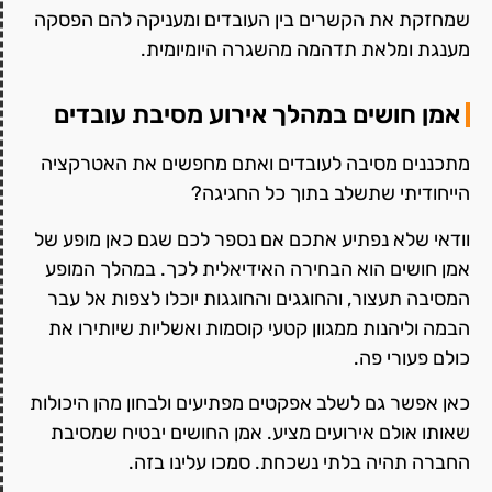
שמחזקת את הקשרים בין העובדים ומעניקה להם הפסקה
מענגת ומלאת תדהמה מהשגרה היומיומית.
אמן חושים במהלך אירוע מסיבת עובדים
מתכננים מסיבה לעובדים ואתם מחפשים את האטרקציה
הייחודיתי שתשלב בתוך כל החגיגה?
וודאי שלא נפתיע אתכם אם נספר לכם שגם כאן מופע של
אמן חושים הוא הבחירה האידיאלית לכך. במהלך המופע
המסיבה תעצור, והחוגגים והחוגגות יוכלו לצפות אל עבר
הבמה וליהנות ממגוון קטעי קוסמות ואשליות שיותירו את
כולם פעורי פה.
כאן אפשר גם לשלב אפקטים מפתיעים ולבחון מהן היכולות
שאותו אולם אירועים מציע. אמן החושים יבטיח שמסיבת
החברה תהיה בלתי נשכחת. סמכו עלינו בזה.