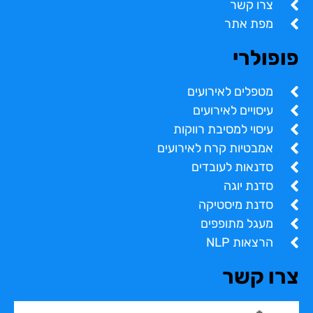
צרו קשר
מפת אתר
פופולרי
מטפלים לאירועים
עיסויים לאירועים
עיסוי למסיבת רווקות
אמבטיות קרח לאירועים
סדנאות לעובדים
סדנת יוגה
סדנת מיסטיקה
מעגל מתופפים
הרצאות NLP
צרו קשר