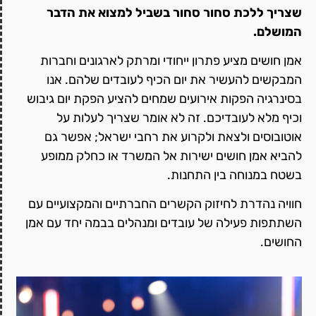
שצריך ללכת סחור סחור בשביל למצוא את הדבר
המושלם.
אמן חושים מציע פתרון ייחודי ומרתק לארגונים וחברות
המבקשים להעשיר את יום הכיף לעובדים שלהם. אנו
בסינרגיה הפקות אירועים שמחים להציע הפקת יום גיבוש
וכיף מלא לעובדיכם. זה לא אומר שצריך לעלות על
אוטובוסים ולצאת ולקרוע את רחבי ישראל; אפשר גם
להביא אמן חושים ישירות אל המשרד או כחלק ממופע
בשטח במנוחה בין התחנות.
חוויה נהדרת לחיזוק הקשרים החברתיים והמקצועיים עם
השתתפות פעילה של עובדים ומנהלים בבמה יחד עם אמן
החושים.