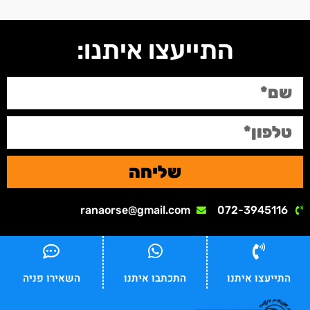
התייעצו איתנו:
שליחה
ranaorse@gmail.com
072-3945116
התייעצו איתנו
התכתבו איתנו
השאירו פניה