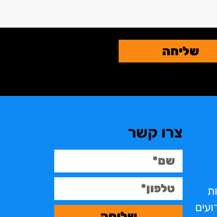
שליחה
צרו קשר
ות
ועים
שליחה