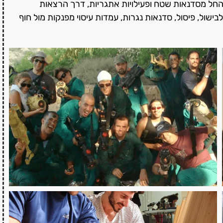
 החל מסדנאות שטח ופעילויות אתגריות, דרך הרצאות
ישול, פיסול, סדנאות נגרות, עמדות עיסוי מפנקות מול חוף