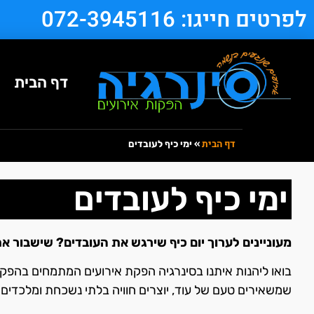
לפרטים חייגו: 072-3945116
דף הבית
דף הבית
»
ימי כיף לעובדים
ימי כיף לעובדים
מעוניינים לערוך יום כיף שירגש את העובדים? שישבור את
בואו ליהנות איתנו בסינרגיה הפקת אירועים המתמחים בהפקת י
שמשאירים טעם של עוד, יוצרים חוויה בלתי נשכחת ומלכדים ו