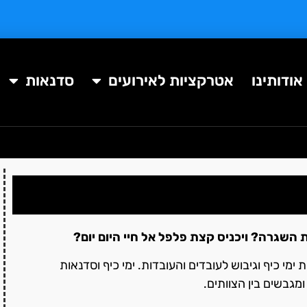
אודותינו
אטרקציות לאירועים
סדנאות
 השגרה? ויכניס קצת פלפל אל חיי היום יום?
מי כיף וגיבוש לעובדים והעובדות. ימי כיף וסדנאות
מגבשים בין הצוותים.