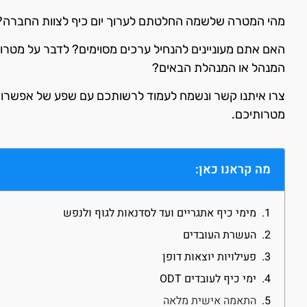
מהי המטרה שלשמה החלטתם לערוך יום כיף לצוות החברה?
האם אתם מעוניינים להנחיל ערכים מסוימים? לדבר על מטרות
המנהל או המנהלת הבאים?
צרו איתנו קשר ונשמח לעמוד לרשותכם עם שפע של אפשרויות
מטרותיכם.
מה קראנו כאן:
מימי כיף אתגריים ועד לסדנאות לגוף ולנפש
העשרת העובדים
פעילויות יוצאות דופן
ימי כיף לעובדים ODT
התאמה אישית מלאה