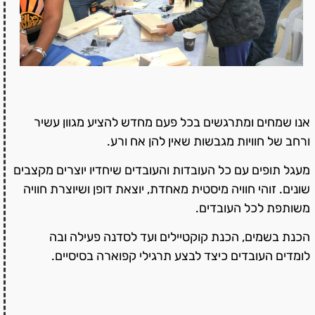
אנו שמחים ומתרגשים בכל פעם מחדש להציע מגוון עשיר
ורחב של חוויות מגבשות שאין להן אח ורע.
מעגל תופים עם כל העובדות והעובדים שיחדיו יוצרים מקצבים
שונים. זוהי חוויה מיסטית מאחדת, יוצאת דופן ושיוצרת חוויה
משותפת לכל העובדים.
הכנת בשמים, הכנת קוקטיילים ועד לסדנה פעילה ובה
לומדים העובדים כיצד לבצע תרגילי קפוארה בסיסיים.