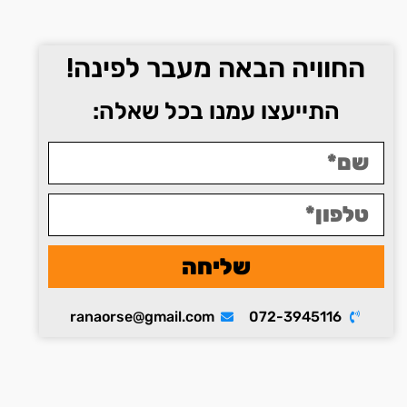
החוויה הבאה מעבר לפינה!
התייעצו עמנו בכל שאלה:
שליחה
ranaorse@gmail.com
072-3945116