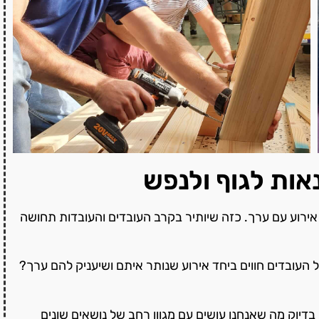
אות לגוף ולנפש
, אירוע עם ערך. כזה שיותיר בקרב העובדים והעובדות תחושה
ל העובדים חווים ביחד אירוע שנותר איתם ושיעניק להם ערך?
בדיוק מה שאנחנו עושים עם מגוון רחב של נושאים שונים