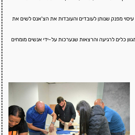
 עיסוי מפנק שנותן לעובדים והעובדות את הצ'אנס לשים את
גוון כלים לרגיעה והרצאות שנערכות על-ידי אנשים מומחים