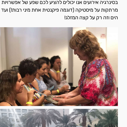
בסינרגיה אירועים אנו יכולים להציע לכם שפע של אפשרויות
מרתקות על מיסטיקה (דוגמה פיקנטית אחת מיני רבות!) ועד לב
הים וזה רק על קצה המזלג!