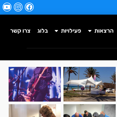
הרצאות
פעילויות
בלוג
צרו קשר