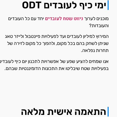
ימי כיף לעובדים ODT
ניווט שטח לעובדים
מוכנים לערוך
יחד עם כל העובדים
והעובדות?
המירוץ למיליון לעובדים ועד לפעילויות פיינטבול ולייזר טאג
שניתן לשחק בהם בכל מקום, ולהפוך כל מקום לזירה של
תחרות נפלאה.
אנו שמחים להציע שפע של אפשרויות לתכנון יום כיף לעובדים
בפעילויות שטח שיבליטו את התכונות הדומיננטיות שבהם.
התאמה אישית מלאה