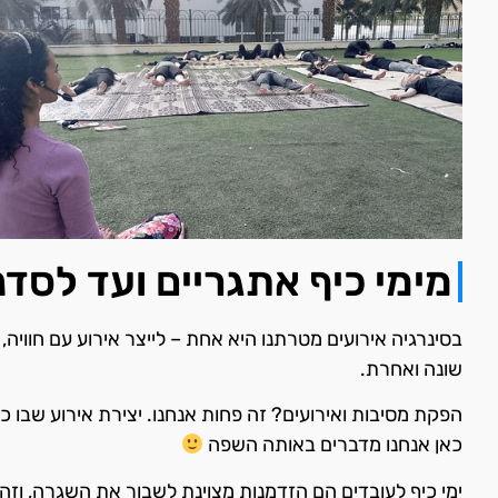
מימי כיף אתגריים ועד לסדנ
בסינרגיה אירועים מטרתנו היא אחת – לייצר אירוע עם חוויה
שונה ואחרת.
הפקת מסיבות ואירועים? זה פחות אנחנו. יצירת אירוע שבו כ
כאן אנחנו מדברים באותה השפה
ימי כיף לעובדים הם הזדמנות מצוינת לשבור את השגרה, וזה 