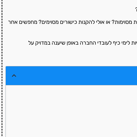
 מסוימות? או אולי להקנות כישורים מסוימים? מחפשים אחר
 לימי כיף לעובדי החברה באופן שיענה במדויק על