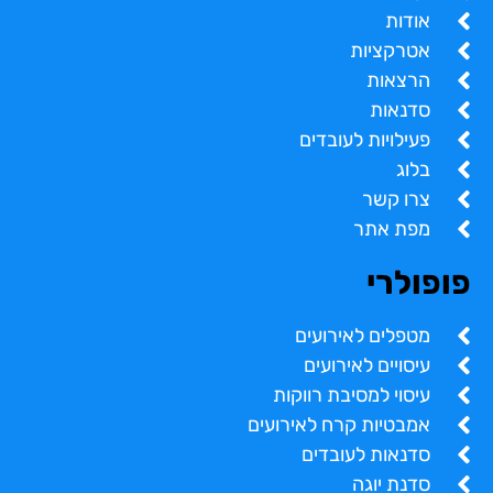
אודות
אטרקציות
הרצאות
סדנאות
פעילויות לעובדים
בלוג
צרו קשר
מפת אתר
פופולרי
מטפלים לאירועים
עיסויים לאירועים
עיסוי למסיבת רווקות
אמבטיות קרח לאירועים
סדנאות לעובדים
סדנת יוגה