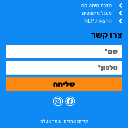
סדנת מיסטיקה
מעגל מתופפים
הרצאות NLP
צרו קשר
שליחה
קידום אתרים: עופר אטלס