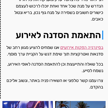
הנדרש על מנת שכל אחד ואחת יוכלו לרכוש לעצמם
כישורים חשובים בשמירה על מנח גוף נכון, בריא ונטול
כאבים.
התאמת הסדנה לאירוע
בסינרגיה הפקות אירועים
אנו שמחים להציע מגוון רחב של
סדנאות ואטרקציות תוך שימת דגש על הקניית ערך מוסף.
בכל שאלה והתייעצות וכן להתאמת הסדנה לאופי האירוע,
נשמח לסייע.
צרו עמנו קשר טלפוני או השאירו פניה באתר, ונשוב אליכם
בהקדם.