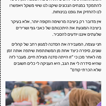
להתמקד במנחים הנכונים שיקנו לנו שיווי משקל ויאפשרו
לנו להחזיק את גופנו בנינוחות.
אין מדובר רק ביציבה מרשימה וזקופה יותר, אלא בעיקר
ביציבה המונעת את היתכנותם של כאבי גוף ושרירים
שלעתים איננו יודעים להסביר.
חני עצמה, המעבירה את הסדנה למגוון רחב של קהלים
שונים, סיפרה כיצד אחת מן המשתתפות שיתפה אותה זמן
מה לאחר מכן כי "זו הייתה סדנה מצילת חיים. מעבר לזה
שהיא סידרה לי את הגב, היא העניקה לי כלים חשובים
שלא הכרתי קודם"