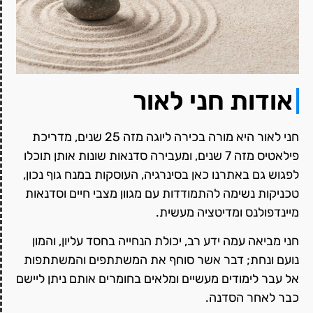
אודות חני לאור
חני לאור היא מורה בכירה ליוגה מזה 25 שנים, מדריכת
פילאטיס מזה 7 שנים, ומעבירה סדנאות שונות אותן תוכלו
לפגוש גם באתרנו כאן בסינרגיה, העוסקות במנח גוף נכון,
טכניקות נשימה להתמודדות עם מגוון מצבי חיים וסדנאות
מיינדפולנס ומדיטציה מעשית.
חני מביאה עמה ידע רב, יכולת הנחייה בחסד עליון, והמון
נועם ונחת; דבר אשר סוחף את המשתתפים והמשתתפות
אל עבר לימודים מעשיים ומלאים בחומרים אותם ניתן ליישם
כבר לאחר הסדנה.