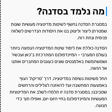
מה נלמד בסדנה?
במסגרת הסדנה נחשף לשיטות מדיטציה מעשיות שונות
שמטרתן ליצור וליצוק בנו את היסודות הנדרשים לשלווה
פנימית ונחת רוח.
הסדנה כוללת את לימוד שיטת המדיטציה הנפוצה ביותר
בעולם המערבי – המיינדפולנס המתרכזת ב'כאן ועכשיו'
ושמשתמשת באלמנטים שונים כעוגנים המחברים אותנו
אל ההווה.
החל משיטות נשימה במדיטציה, דרך 'סריקת' הגוף
באמצעות המחשבה ועד להאזנה לצלילים והרחשים
שסביבנו; במסגרת סדנה זו תלמדו לשלב את המדיטציות
המעשיות והמיינדפולנס בחיי היום-יום, ואפילו תוך כדי
תנועה.