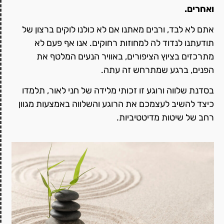
ואחרים.
אתם לא לבד, ורבים מאתנו אם לא כולנו לוקים ברצון של
תודעתנו לנדוד לה למחוזות רחוקים. אנו אף פעם לא
מתרכזים בציוץ הציפורים, באוויר הנעים המלטף את
הפנים, ברגע שמתרחש זה עתה.
בסדנת שלווה ורוגע זו זכותי מלידה של חני לאור, תלמדו
כיצד להשיב לעצמכם את הרוגע והשלווה באמצעות מגוון
רחב של שיטות מדיטטיביות.