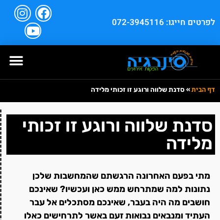
לפרטים חייגו: 072-3945116
דף הבית
»
סדנת שלווה ורוגע זו זכותי מלידה
סדנת שלווה ורוגע זו זכותי
מלידה
מתי בפעם האחרונה הרגשתם שהמחשבות שלכן
נתונות למה שמתרחש ממש כאן ועכשיו? שאינכם
חושבים מה היה בעבר, שאינכם מסתכלים אל עבר
העתיד ומנבאים נבואות זעם באשר לתרחישים כאלו