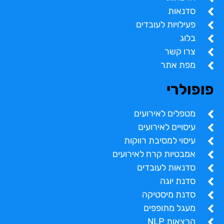
סדנאות
פעילויות לעובדים
בלוג
צרו קשר
מפת אתר
פופולרי
מטפלים לאירועים
עיסויים לאירועים
עיסוי למסיבת רווקות
אמבטיות קרח לאירועים
סדנאות לעובדים
סדנת יוגה
סדנת מיסטיקה
מעגל מתופפים
הרצאות NLP