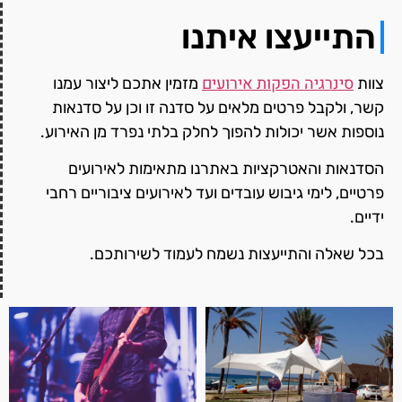
התייעצו איתנו
סינרגיה הפקות אירועים
צוות
מזמין אתכם ליצור עמנו
קשר, ולקבל פרטים מלאים על סדנה זו וכן על סדנאות
נוספות אשר יכולות להפוך לחלק בלתי נפרד מן האירוע.
הסדנאות והאטרקציות באתרנו מתאימות לאירועים
פרטיים, לימי גיבוש עובדים ועד לאירועים ציבוריים רחבי
ידיים.
בכל שאלה והתייעצות נשמח לעמוד לשירותכם.