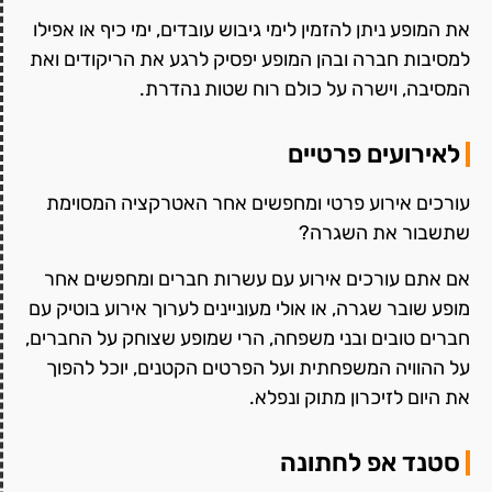
את המופע ניתן להזמין לימי גיבוש עובדים, ימי כיף או אפילו
למסיבות חברה ובהן המופע יפסיק לרגע את הריקודים ואת
המסיבה, וישרה על כולם רוח שטות נהדרת.
לאירועים פרטיים
עורכים אירוע פרטי ומחפשים אחר האטרקציה המסוימת
שתשבור את השגרה?
אם אתם עורכים אירוע עם עשרות חברים ומחפשים אחר
מופע שובר שגרה, או אולי מעוניינים לערוך אירוע בוטיק עם
חברים טובים ובני משפחה, הרי שמופע שצוחק על החברים,
על ההוויה המשפחתית ועל הפרטים הקטנים, יוכל להפוך
את היום לזיכרון מתוק ונפלא.
סטנד אפ לחתונה