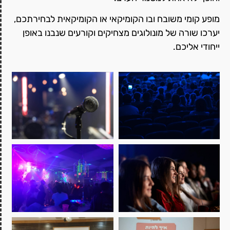
מופע קומי משובח ובו הקומיקאי או הקומיקאית לבחירתכם,
יערכו שורה של מונולוגים מצחיקים וקורעים שנבנו באופן
ייחודי אליכם.