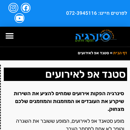
לפרטים חייגו: 072-3945116
דף הבית
»
סטנד אפ לאירועים
סטנד אפ לאירועים
סינרגיה הפקות אירועים שמחים להציע את השירות
שיקרע את העובדים או המוזמנות והמוזמנים שלכם
מצחוק.
מופע סטאנד אפ לאירועים, המופע ששובר את השגרה
והופך לא אחת למסמר הערב.