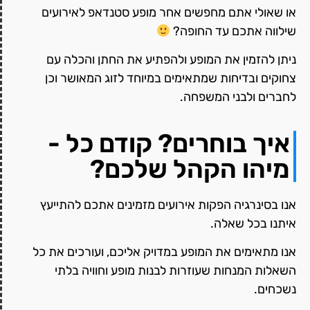
או שאולי אתם מחפשים אחר מופע סטנדאפ לאירועים
שילווה אתכם עד החופה?
ניתן להזמין את המופע ולהפתיע את החתן והכלה עם
צחוקים ובדיחות שמתאימים במיוחד לזוג המאושר וכן
לחברים ולבני המשפחה.
איך בוחרים? קודם כל -
מיהו הקהל שלכם?
אנו בסינרגיה הפקות אירועים מזמינים אתכם להתייעץ
איתנו בכל שאלה.
אנו מתאימים את המופע במדויק אליכם, ועורכים את כל
השאלות המנחות שעוזרות לבנות מופע וחוויה בלתי
נשכחים.