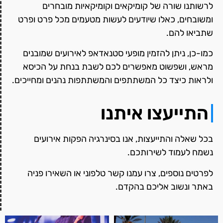
לרשותנו שורה של קומיקאים וקומיקאיות מובחרים
ומשובחים, כאלו שיודעים לעשות מטעמים מכל פרט ופרט
שתביאו להם.
כמו-כן, ניתן להזמין מופעי סטנאדאפ לאירועים שמובנים
מראש, ושפשוט מאפשרים לכם לשבת בנחת על הכיסא
ולראות כיצד כל המשתתפים והמשתתפות נהנים ומחייכים.
התייעצו איתנו
בכל שאלה והתייעצות, אנו בסינרגיה הפקות אירועים
נשמח לעמוד לשירותכם.
לפרטים נוספים, צרו עמנו קשר טלפוני או השאירו פניה
באתר ונשוב אליכם בהקדם.