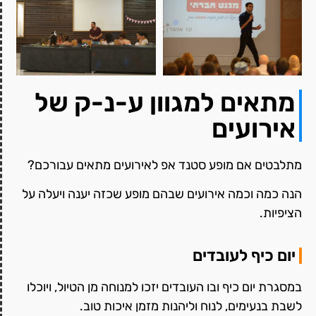
מתאים למגוון ע-נ-ק של
אירועים
מתלבטים אם מופע סטנד אפ לאירועים מתאים עבורכם?
הנה כמה וכמה אירועים שבהם מופע שכזה יענה ויעלה על
הציפיות.
יום כיף לעובדים
במסגרת יום כיף ובו העובדים יזכו למנוחה מן הטיול, ויוכלו
לשבת בנעימים, לנוח וליהנות מזמן איכות טוב.