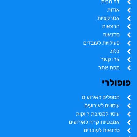
דף הבית
אודות
אטרקציות
הרצאות
סדנאות
פעילויות לעובדים
בלוג
צרו קשר
מפת אתר
פופולרי
מטפלים לאירועים
עיסויים לאירועים
עיסוי למסיבת רווקות
אמבטיות קרח לאירועים
סדנאות לעובדים