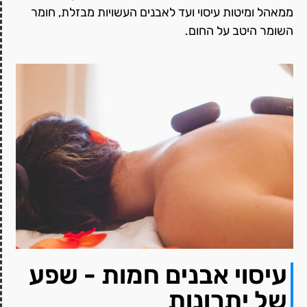
ממאהל ומיטות עיסוי ועד לאבנים העשויות מבזלת, חומר
השומר היטב על החום.
עיסוי אבנים חמות - שפע
של יתרונות