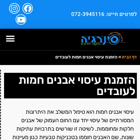
לפרטים חייגו: 072-3945116
דף הבית
»
הזמנת עיסוי אבנים חמות לעובדים
הזמנת עיסוי אבנים חמות
לעובדים
עיסוי אבנים חמות הוא טיפול המשלב את היתרונות
המסורתיים של עיסוי יחד עם החום העמוק של אבנים
חלקות ומחוממות. לשיטה זו שורשים בתרבויות עתיקות
שונות, שם האבנים חוממו בטכניקות טבעיות כגון מעיינות