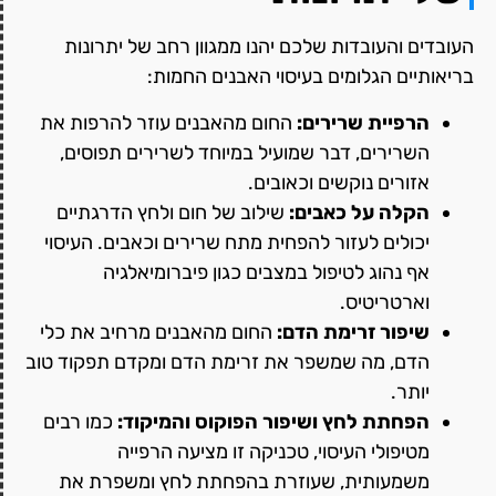
העובדים והעובדות שלכם יהנו ממגוון רחב של יתרונות
בריאותיים הגלומים בעיסוי האבנים החמות:
הרפיית שרירים:
החום מהאבנים עוזר להרפות את
השרירים, דבר שמועיל במיוחד לשרירים תפוסים,
אזורים נוקשים וכאובים.
הקלה על כאבים:
שילוב של חום ולחץ הדרגתיים
יכולים לעזור להפחית מתח שרירים וכאבים. העיסוי
אף נהוג לטיפול במצבים כגון פיברומיאלגיה
וארטריטיס.
שיפור זרימת הדם:
החום מהאבנים מרחיב את כלי
הדם, מה שמשפר את זרימת הדם ומקדם תפקוד טוב
יותר.
הפחתת לחץ ושיפור הפוקוס והמיקוד:
כמו רבים
מטיפולי העיסוי, טכניקה זו מציעה הרפייה
משמעותית, שעוזרת בהפחתת לחץ ומשפרת את