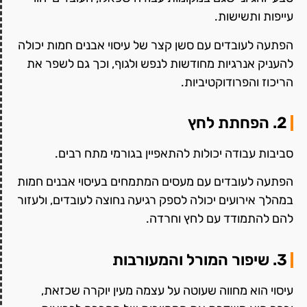
עייפות ותשישות.
הפתעה לעובדים עם סשן קצר של עיסוי אבנים חמות יכולה
להעניק אנרגיות מחודשות לנפש ולגוף, וכך גם לשפר את
הריכוז והפרודוקטיביות.
2. הפחתת לחץ
סביבות עבודה יכולות להתאפיין בגורמי מתח רבים.
הפתעה לעובדים עם מעסים המתמחים בעיסוי אבנים חמות
במהלך אירועים יכולה לספק רגיעה נחוצה לעובדים, ולעזור
להם להתמודד עם לחץ וחרדה.
3. שיפור המורל והמעורבות
עיסוי הוא מחווה שעוטה על עצמה מעין יוקרה שכזאת,