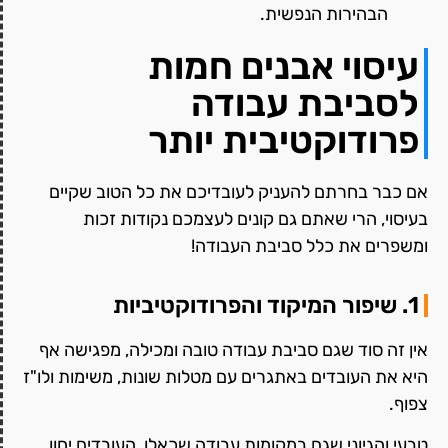
הבהירות הנפשית.
עיסוי אבנים חמות
לסביבת עבודה
פרודוקטיבית יותר
אם כבר בחרתם להעניק לעובדיכם את כל הטוב שקיים
בעיסוי, הרי שאתם גם קונים לעצמכם נקודות זכות
ומשפרים את כלל סביבת העבודה!
1. שיפור המיקוד והפרודוקטיביות
אין זה סוד שגם סביבת עבודה טובה ומכילה, מפגישה אף
היא את העובדים באתגרים עם מטלות שונות, משימות ולו"ז
צפוף.
טבעי והגיוני שגם במקומות עבודה שכאלו, העובדים יחוו