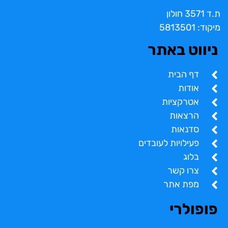
ת.ד 3571 חולון
מיקוד: 5813501
ניווט באתר
דף הבית
אודות
אטרקציות
הרצאות
סדנאות
פעילויות לעובדים
בלוג
צרו קשר
מפת אתר
פופולרי