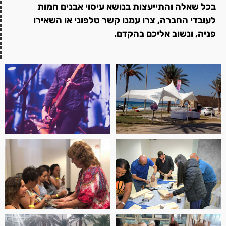
בכל שאלה והתייעצות בנושא עיסוי אבנים חמות
לעובדי החברה, צרו עמנו קשר טלפוני או השאירו
פניה, ונשוב אליכם בהקדם.