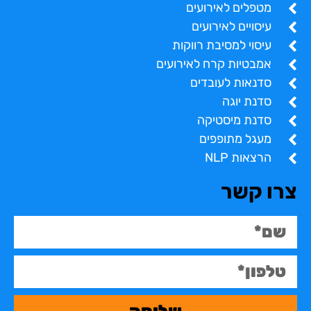
מטפלים לאירועים
עיסויים לאירועים
עיסוי למסיבת רווקות
אמבטיות קרח לאירועים
סדנאות לעובדים
סדנת יוגה
סדנת מיסטיקה
מעגל מתופפים
הרצאות NLP
צרו קשר