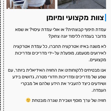
צוות מקצועי ומיומן
עמדת תיפוף קבוצתית? או אולי עמדת עיסוי? או שמא
מדובר בעמדה ללימוד יוגה צחוק?
לא משנה באיזו אטרקציה תחברו, כל עמדת אטרקציה
לאירועים מטעמנו, מופעלת על-ידי מדריכים ומדריכות
מקצועיים.
אנו מבטיחים ללקוחותינו את החוויה האידיאלית ביותר, עם
שפע של מדריכים ומדריכות חדורי מטרה, גדושים בידע
ושיודעים כיצד להעביר את הידע שלהם אל מבקרי
העמדה.
חוויה של ערך מוסף ושבירת שגרה מובטחת