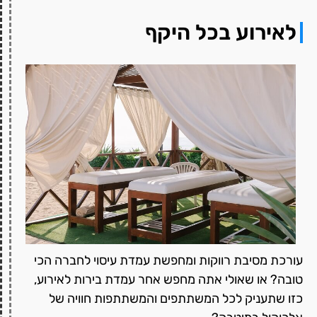
לאירוע בכל היקף
עורכת מסיבת רווקות ומחפשת עמדת עיסוי לחברה הכי
טובה? או שאולי אתה מחפש אחר עמדת בירות לאירוע,
כזו שתעניק לכל המשתתפים והמשתתפות חוויה של