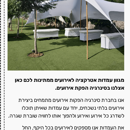
מגוון עמדות אטרקציה לאירועים ממתינות לכם כאן
אצלנו בסינרגיה הפקת אירועים.
אנו בחברת סינרגיה הפקות אירועים מתמחים ביצירת
אירועים בלתי נשכחים, יחד עם עמדות שאיתן תוכלו
לשדרג כל אירוע ואירוע ולהפוך אותו לחוויה שוברת שגרה.
את העמדות אנו מספקים לאירועים בכל היקף, החל