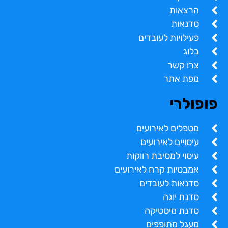
הרצאות
סדנאות
פעילויות לעובדים
בלוג
צרו קשר
מפת אתר
פופולרי
מטפלים לאירועים
עיסויים לאירועים
עיסוי למסיבת רווקות
אמבטיות קרח לאירועים
סדנאות לעובדים
סדנת יוגה
סדנת מיסטיקה
מעגל מתופפים