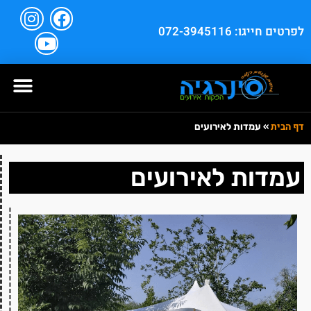
לפרטים חייגו: 072-3945116
דף הבית
»
עמדות לאירועים
עמדות לאירועים