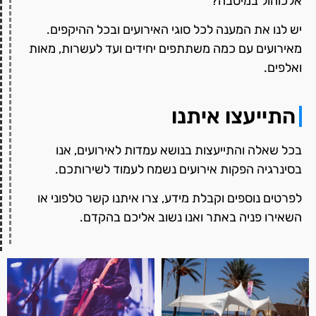
אלכוהול במיטבה?
יש לנו את המענה לכל סוגי האירועים ובכל ההיקפים.
מאירועים עם כמה משתתפים יחידים ועד לעשרות, מאות
ואלפים.
התייעצו איתנו
בכל שאלה והתייעצות בנושא עמדות לאירועים, אנו
בסינרגיה הפקות אירועים נשמח לעמוד לשירותכם.
לפרטים נוספים וקבלת מידע, צרו איתנו קשר טלפוני או
השאירו פניה באתר ואנו נשוב אליכם בהקדם.