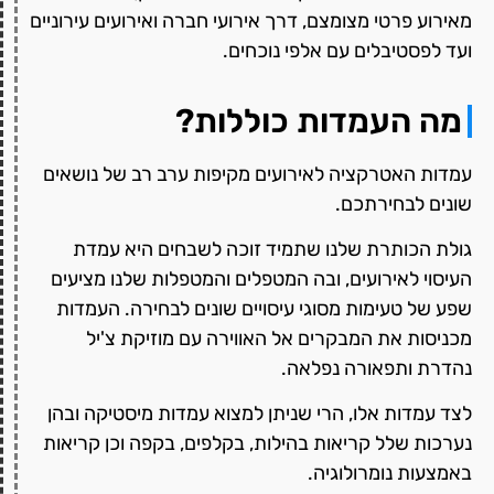
מאירוע פרטי מצומצם, דרך אירועי חברה ואירועים עירוניים
ועד לפסטיבלים עם אלפי נוכחים.
מה העמדות כוללות?
עמדות האטרקציה לאירועים מקיפות ערב רב של נושאים
שונים לבחירתכם.
גולת הכותרת שלנו שתמיד זוכה לשבחים היא עמדת
העיסוי לאירועים, ובה המטפלים והמטפלות שלנו מציעים
שפע של טעימות מסוגי עיסויים שונים לבחירה. העמדות
מכניסות את המבקרים אל האווירה עם מוזיקת צ'יל
נהדרת ותפאורה נפלאה.
לצד עמדות אלו, הרי שניתן למצוא עמדות מיסטיקה ובהן
נערכות שלל קריאות בהילות, בקלפים, בקפה וכן קריאות
באמצעות נומרולוגיה.