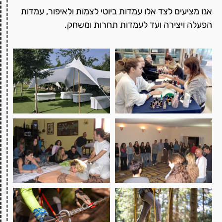
אנו מציעים לצד אלו עמדות ביוטי לצמות ולאיפור, עמדות
הפעלה ויצירה ועד לעמדות תחרות ומשחק.