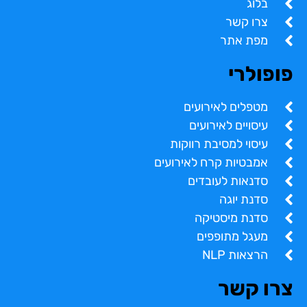
בלוג
צרו קשר
מפת אתר
פופולרי
מטפלים לאירועים
עיסויים לאירועים
עיסוי למסיבת רווקות
אמבטיות קרח לאירועים
סדנאות לעובדים
סדנת יוגה
סדנת מיסטיקה
מעגל מתופפים
הרצאות NLP
צרו קשר