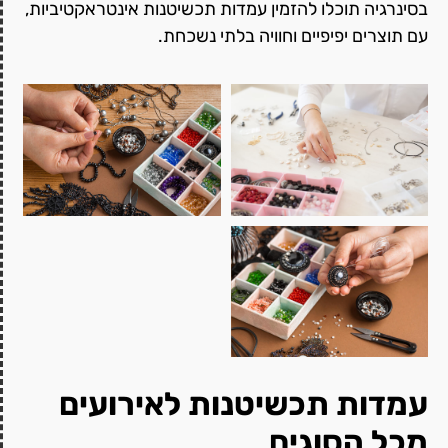
בסינרגיה תוכלו להזמין עמדות תכשיטנות אינטראקטיביות,
עם תוצרים יפיפיים וחוויה בלתי נשכחת.
עמדות תכשיטנות לאירועים
מכל הסוגים