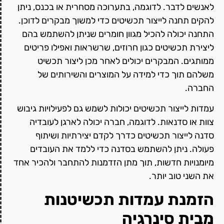
לאנשים לדבר. לדוגמה, בתערוכה מסחרית או בכנס, ניתן
להקים תחנה לייצור תכשיטים כדי למשוך מבקרים לדוכן.
התחנה יכולה להכיל מגוון חומרים שניתן להשתמש בהם
ליצירת תכשיטים כגון חרוזים, שרשראות ואפילו פריטים
ממותגים. המבקרים יכולים לאחר מכן ליצור תכשיט
משלהם תוך כדי למידה על המוצרים והשירותים של
החברה.
עמדות לייצור תכשיטים יכולות לשמש גם לפעילויות גיבוש
צוות או סדנאות. לדוגמה, חברה יכולה לארגן לעובדיה
סדנה לייצור תכשיטים כדרך לקדם יצירתיות ושיתוף
פעולה. ניתן להשתמש בסדנה כדי ללמד את העובדים
מיומנויות חדשות, תוך מתן הזדמנות להתחבר ולהכיר אחד
את השני טוב יותר.
הזמנת עמדות תכשיטנות
מבית סינרגיה