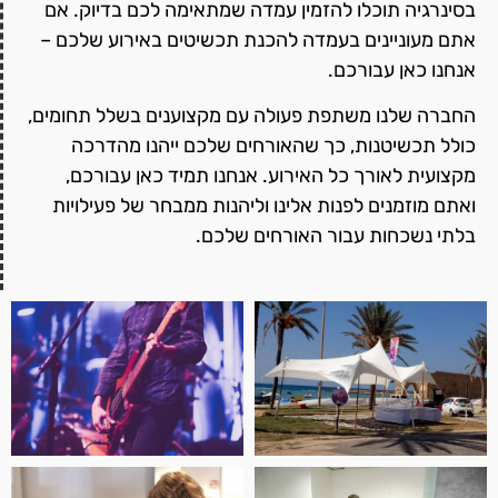
בסינרגיה תוכלו להזמין עמדה שמתאימה לכם בדיוק. אם
אתם מעוניינים בעמדה להכנת תכשיטים באירוע שלכם –
אנחנו כאן עבורכם.
החברה שלנו משתפת פעולה עם מקצוענים בשלל תחומים,
כולל תכשיטנות, כך שהאורחים שלכם ייהנו מהדרכה
מקצועית לאורך כל האירוע. אנחנו תמיד כאן עבורכם,
ואתם מוזמנים לפנות אלינו וליהנות ממבחר של פעילויות
בלתי נשכחות עבור האורחים שלכם.