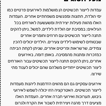
עמדות לייצור תכשיטים הן מושלמות לאירועים פרטיים כמו
ימי הולדת, חתונות ומפגשים משפחתיים אחרים. העמדות
האלו מהוות פעילות יצירתית ומשעשעת לאורחים בכל
הגילאים; במסיבת יום הולדת לילדים, למשל, ניתן להקים
תחנה לייצור תכשיטים עם חרוזים וחומרים אחרים
שבטוחים לשימוש לילדים צעירים. הילדים יכולים להכין
צמידים, שרשראות ופריטים אחרים, שניתן לקחת הביתה
כמזכרות ומתנות מהמסיבה. באופן דומה, באירועים
אחרים, ניתן להקים תחנה לייצור תכשיטים עבור האורחים
ליצור תכשיטים ייחודיים משלהם שהם יכולים לענוד מתי
שירצו.
אירועים עסקיים גם הם מהווים הזדמנות ליהנות מעמדות
לייצור תכשיטים. האטרקציה הזו יכולה לשמש לאירועי
גיבוש, תערוכות ואירועי חברה אחרים. העמדות האלו
מציעים דרך מהנה ויצירתית לשבור את הקרח ולגרום