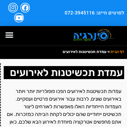
לפרטים חייגו: 072-3945116
דף הבית
»
עמדת תכשיטנות לאירועים
עמדת תכשיטנות לאירועים
עמדות תכשיטנות לאירועים הפכו פופולריות יותר ויותר
באירועים שונים, לרבות עבור אירועים פרטיים ועסקיים.
העמדות הייחודיות האלו מאפשרות לאורחים ליצור
תכשיטים ייחודיים שהם יכולים לקחת הביתה כמזכרות. אם
אתם מחפשים אטרקציה מיוחדת לאירוע הבא שלכם, כאן