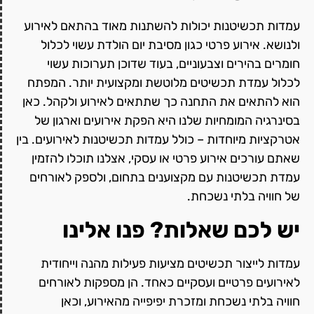
עמדות תכשיטנות יכולות להשתנות מאוד בהתאם לאירוע
ולנושא. אירוע פרטי כגון מסיבת יום הולדת עשוי לכלול
חומרים בהירים וצבעוניים, בעוד שדוכן תערוכות עשוי
לכלול עמדת תכשיטים מלוטשת ומקצועית יותר. המפתח
הוא להתאים את התחנה כך שתתאים לאירוע ולקהל. כאן
בסינרגיה המומחיות שלנו היא הפקת אירועים וארגון של
אטרקציות מיוחדות – כולל עמדות תכשיטנות לאירועים. בין
שאתם עורכים אירוע פרטי או עסקי, אצלנו תוכלו להזמין
עמדת תכשיטנות עם מקצוענים בתחום, ולספק לאורחים
של חוויה בלתי נשכחת.
יש לכם שאלות? פנו אלינו
עמדות לייצור תכשיטים מציעות פעילות מהנה וייחודית
לאירועים פרטיים ועסקיים כאחד. הן מספקות לאורחים
חוויה בלתי נשכחת ומזכרת יפיפייה מהאירוע, וכאן