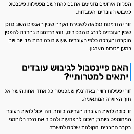
הפקות אירועים מזמינים אתכם להתרשם מפעילות פיינבטול
לגיבוש העובדים והעובדות.
זוהי הזדמנות נפלאה לשבירת הקרח שבין האגפים השונים וכן
שבין העובדים לדרגים הבכירים, וזוהי הזדמנות נהדרת להפגין
הוקרה והערכה כלפי העובדים שעושים כה רבות מדי יום ויום
למען מטרות הארגון.
האם פיינטבול לגיבוש עובדים
יתאים למטרותיי?
זוהי פעילות רוויה באדרנלין שמכניסה כל אחד ואחת הישר אל
תוך האווירה המתאימה.
זו יכולה להיות העובדת העדינה ביותר, וזהו יכול להיות העובד
המחוספס ביותר; היכונו להפתעות ולהכיר את הצד הלוחמני
בקרב החברים והקולגות שלכם למשרד.