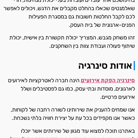
בחיפושכם אחר עובדים ועובדות בעלי יכולת מנהיגות, הרי
שאלמנטים שכאלו בהחלט מקבלים את הדגש, ויכולים לאפשר
לכם לקבל החלטות חשובות גם במסגרת הפעילות
הפנים-ארגונית של בית העסק.
זהו משחק מגבש, המצריך יכולת תקשורת בין אישית, יכולת
שיתוף פעולה ועבודת צוות בין השחקנים.
אודות סינרגיה
סינרגיה הפקת אירועים
הינה חברה לאטרקציות לאירועים
לארגונים, מוסדות ובתי עסק, כמו גם לפסטיבלים ושלל
אירועים פרטיים.
אנו שמחים להעניק את שירותינו לשורה רחבה של לקוחות,
כאשר אנו מקפידים בכל עת על יצירת חוויה בלתי נשכחת.
באתרנו תוכלו למצוא עוד מגוון של שירותים אשר יוכלו