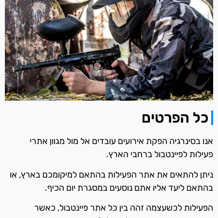
כל הפרטים
אנו בסינרגיה הפקת אירועים עובדים אל מול מגוון אתרי
פעילות לפיינטבול ברחבי הארץ.
ניתן להתאים את אתר הפעילות בהתאם למיקומכם בארץ, או
בהתאם ליעד אליו אתם נוסעים במסגרת יום הכיף.
הפעילות לכשעצמה זהה בין כל אתר פיינטבול, כאשר