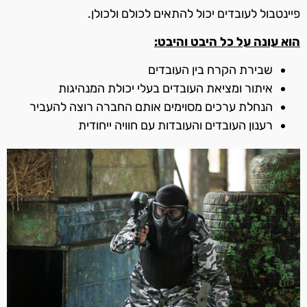
פיינטבול לעובדים יכול להתאים לכולם ולכולן.
הוא עונה על כל היבט והיבט:
שבירת הקרח בין העובדים
איתור ומציאת העובדים בעלי יכולת המנהיגות
הנחלת ערכים מסוימים אותם החברה רוצה להעביר
רענון העובדים והעובדות עם חוויה ייחודית