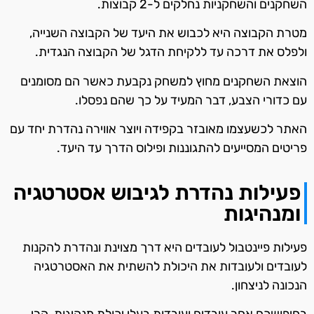
השחקנים והשחקניות נחלקים ל-2 קבוצות.
מטרת הקבוצה היא לכבוש את היעד של הקבוצה השנייה,
ולפלס את דרכה עד ללקיחת הדגל של הקבוצה הנגדית.
הוצאת השחקנים מחוץ למשחק נקבעת כאשר הם מסומנים
עם כדורי הצבע, דבר המעיד על כך שהם נפסלו.
האתר לכשעצמו מאובזר בקפידה ויוצר אווירה נהדרת יחד עם
פריטים המסייעים להתגוננות ופילוס הדרך עד היעד.
פעילות נהדרת לגיבוש אסטרטגיה
ומנהיגות
פעילות פיינטבול לעובדים היא דרך מצוינת ונהדרת להקנות
לעובדים ולעובדות את היכולת להשתית את האסטרטגיה
הנכונה לניצחון.