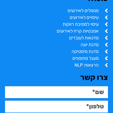
מטפלים לאירועים
עיסויים לאירועים
עיסוי למסיבת רווקות
אמבטיות קרח לאירועים
סדנאות לעובדים
סדנת יוגה
סדנת מיסטיקה
מעגל מתופפים
הרצאות NLP
צרו קשר