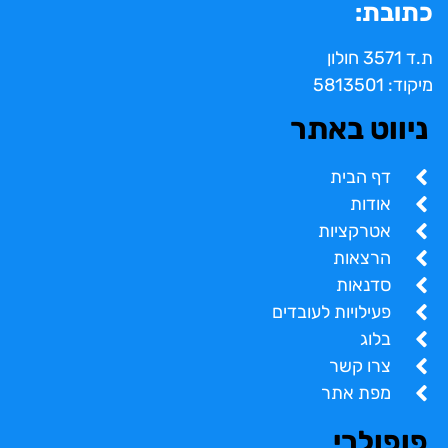
כתובת:
ת.ד 3571 חולון
מיקוד: 5813501
ניווט באתר
דף הבית
אודות
אטרקציות
הרצאות
סדנאות
פעילויות לעובדים
בלוג
צרו קשר
מפת אתר
פופולרי