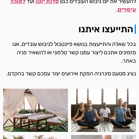
סדנת יוגה
לאוהל
להעשיר את יום גיבוש העובדים כגון
ועד
עיסויים
.
התייעצו איתנו
בכל שאלה והתייעצות בנושא פיינטבול לגיבוש עובדים, אנו
מזמינים אתכם ליצור עמנו קשר טלפוני או להשאיר פניה
באתר.
נציג מטעם סינרגיה הפקת אירועים יצור עמכם קשר בהקדם.