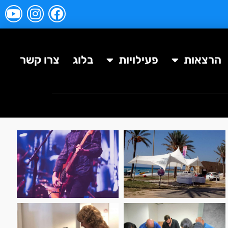
הרצאות
פעילויות
בלוג
צרו קשר