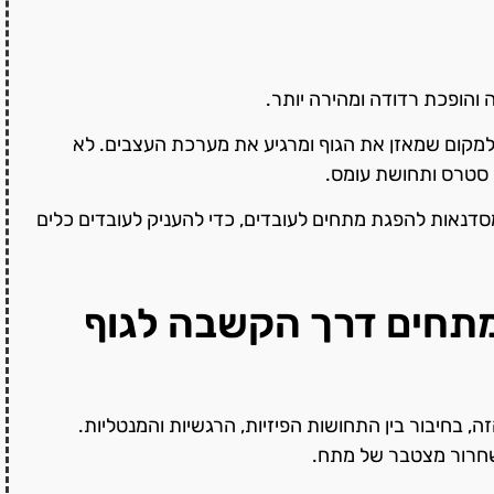
והופכת רדודה ומהירה יותר.
למקום שמאזן את הגוף ומרגיע את מערכת העצבים. לא
 סטרס ותחושת עומס.
מסדנאות להפגת מתחים לעובדים, כדי להעניק לעובדים כלים
מתחים דרך הקשבה לגוף
 בחיבור בין התחושות הפיזיות, הרגשיות והמנטליות.
שחרור מצטבר של מתח.