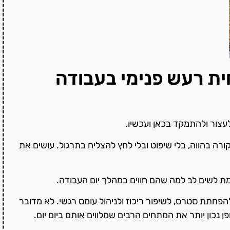
ית רעש פנימי בעבודה
עצור ולהתמקד בכאן ועכשיו.
ה בהווה, בלי שיפוט ובלי לחץ להצליח בתרגול. עושים את
ת לשים לב למה שהם חווים במהלך יום העבודה.
חתת סטרס, לשיפור ריכוז ולניהול עומס רגשי. לא מדובר
נכון יותר את המתחים הרבים שמלווים אותם ביום יום.