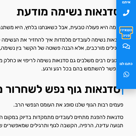
איתנו
סדנאות נשימה מודעת
נשימה היא פעולה טבעית, אבל כשאנחנו בלחץ, היא משתנה 
השאירו
פניה
סדנאות נשימה לעובדים מלמדות איך להחזיר את הנשימה 
תרגילים מורכבים, אלא הבנה פשוטה של הקשר בין נשימה,
ארגונים רבים משלבים גם סדנאות נשימה לריפוי או כחלק 
כתבו לנו
שאפשר להשתמש בהם בכל רגע ורגע.
סדנאות גוף נפש לשחרור 
פעמים רבות הגוף שלנו סופג את העומס הנפשי הרב.
סדנאות להפגת מתחים לעובדים מתמקדות בדיוק במקום הזה,
תנועה עדינה, הרפיה, הקשבה לגוף ותרגילים שמאפשרים 