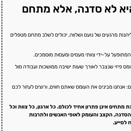
יא לא סדנה, אלא מתחם
הנות מרגעים של נועם ושלווה, יכולים לשלב מתחם מטפלים
המתופעל על-ידי צוותי מעסים ומעסות מוסמכים.
מס פיזי שנצבר לאורך שעות ישיבה ממושכות ועבודה מול
אנחנו מבינים את העומס שאתם חווים, ורוצים לעזור לכם
מתחים אינן פתרון אחיד לכולם. כל ארגון, כל צוות וכל
 הסדנה, הקצב והעומק לאופי האנשים ולתרבות
 לסייע.