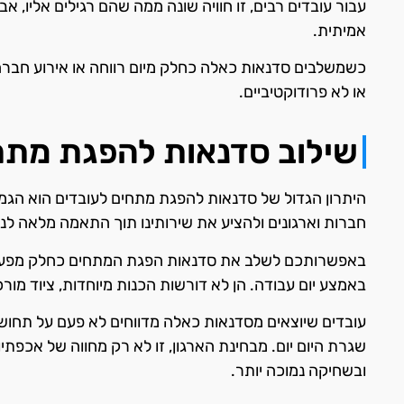
עבור עובדים רבים, זו חוויה שונה ממה שהם רגילים אליו,
אמיתית.
כשמשלבים סדנאות כאלה כחלק מיום רווחה או אירוע חברה
או לא פרודוקטיביים.
שילוב סדנאות להפגת מתחי
היתרון הגדול של סדנאות להפגת מתחים לעובדים הוא הגמיש
חברות וארגונים ולהציע את שירותינו תוך התאמה מלאה לנוף
באפשרותכם לשלב את סדנאות הפגת המתחים כחלק מפעילות 
באמצע יום עבודה. הן לא דורשות הכנות מיוחדות, ציוד מורכב
עובדים שיוצאים מסדנאות כאלה מדווחים לא פעם על תחוש
שגרת היום יום. מבחינת הארגון, זו לא רק מחווה של אכפת
ובשחיקה נמוכה יותר.