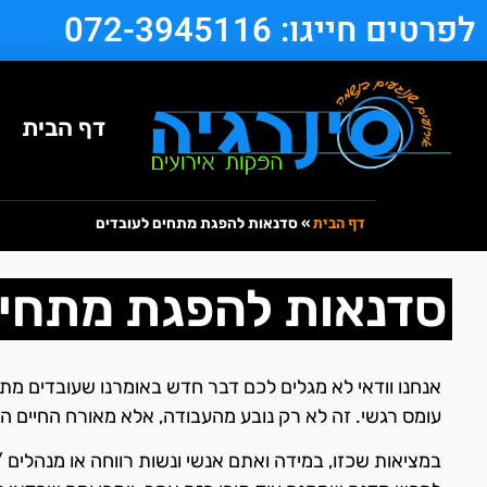
לפרטים חייגו: 072-3945116
דף הבית
דף הבית
»
סדנאות להפגת מתחים לעובדים
סדנאות להפגת מתחים
אנחנו וודאי לא מגלים לכם דבר חדש באומרנו שעובדים מתמ
עומס רגשי. זה לא רק נובע מהעבודה, אלא מאורח החיים ה
במציאות שכזו, במידה ואתם אנשי ונשות רווחה או מנהלים