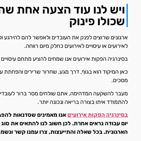
ויש לנו עוד הצעה אחת שה
שכולו פינוק
ארגונים שרוצים לפנק את העובדים ולאפשר להם להירגע ולי
לאירועים או עיסויים לאירועים כחלק מיום רווחה.
בסינרגיה הפקות אירועים אנו שמחים להציע מתחם עיסויים 
כאן המיקוד הוא בגוף, דרך מגע, שחרור שרירים והפחתת עו
מסכים.
מעבר להשקעה המדהימה, אתם שולחים מסר ברור לעובדים: 
להתמודד איתו בצורה בריאה ונכונה יותר.
בסינרגיה הפקות אירועים
אנו מאמינים שסדנאות להפגת 
יום עבודה נראים אחרת. לכן חשוב לנו להתאים את סוג
הארגונית. בכל שאלה והתייעצות, צרו עמנו קשר ונשמח