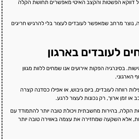
 אבל דווקא הפשטות והקצב האיטי מאפשרים תחושת הקלה
, נוצר מרחב שמאפשר לעובדים לעצור בלי להרגיש חריגים
ם לעובדים בארגון
ות. בסינרגיה הפקות אירועים אנו שמחים ללוות מגוון
 הארגוני.
רווחה לעובדים, ביום גיבוש, או אפילו כסדנה קצרה
 או זמן ארוך, רק נכונות לעצור לרגע.
ת הקלה, בהירות מחשבתית ויכולת טובה יותר להתמודד עם
יות, אלא השקעה שמחזירה את עצמה באווירה טובה יותר