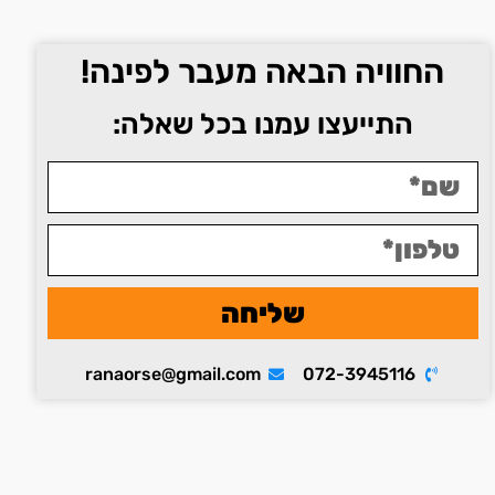
החוויה הבאה מעבר לפינה!
התייעצו עמנו בכל שאלה:
שליחה
ranaorse@gmail.com
072-3945116