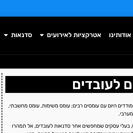
אודותינו
אטרקציות לאירועים
סדנאות
 לעובדים
ודדים היום עם עומסים רבים; עומס משימות, עומס מחשבתי,
מערבי.
 / בעלי עסקים שמחפשים אחר סדנאות לעובדים, אל תמהרו